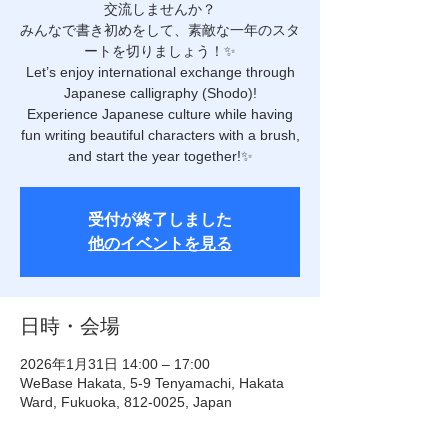
交流しませんか？
みんなで書き初めをして、素敵な一年のスタ
ートを切りましょう！✨
Let’s enjoy international exchange through
Japanese calligraphy (Shodo)!
Experience Japanese culture while having
fun writing beautiful characters with a brush,
and start the year together!✨
受付が終了しました
他のイベントを見る
日時・会場
2026年1月31日 14:00 – 17:00
WeBase Hakata, 5-9 Tenyamachi, Hakata
Ward, Fukuoka, 812-0025, Japan