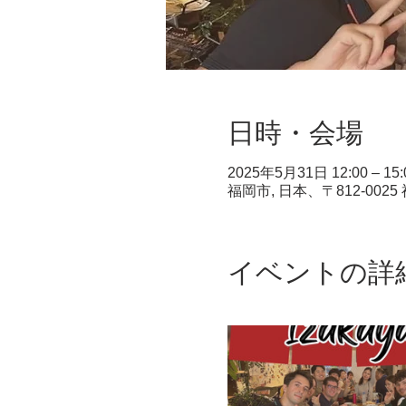
日時・会場
2025年5月31日 12:00 – 15:
福岡市, 日本、〒812-00
イベントの詳