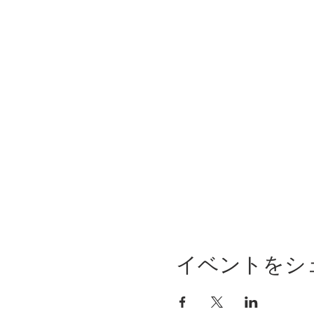
イベントをシ