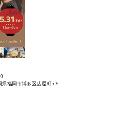
0
5福岡県福岡市博多区店屋町5-9