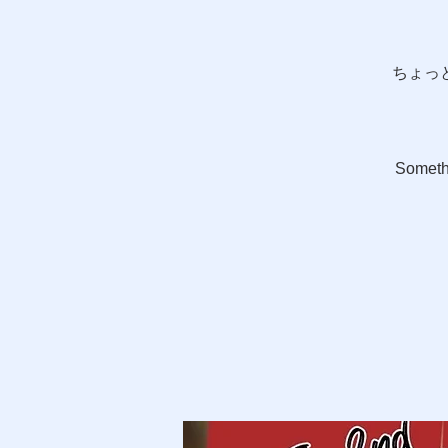
ちょっ
Somethi