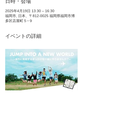
日時・会場
2025年4月19日 13:30 – 16:30
福岡市, 日本、〒812-0025 福岡県福岡市博
多区店屋町５−９
イベントの詳細