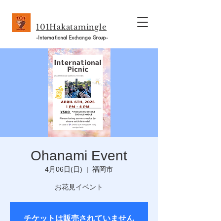
101Hakatamingle
-International Exchange Group-
Ohanami Event
4月06日(日)
  |  
福岡市
お花見イベント
チケットは販売されていません