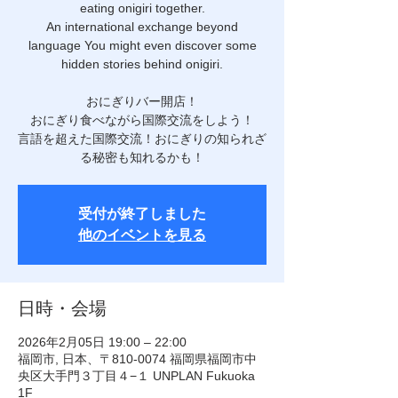
eating onigiri together.
An international exchange beyond
language You might even discover some
hidden stories behind onigiri.
おにぎりバー開店！
おにぎり食べながら国際交流をしよう！
言語を超えた国際交流！おにぎりの知られざ
る秘密も知れるかも！
受付が終了しました
他のイベントを見る
日時・会場
2026年2月05日 19:00 – 22:00
福岡市, 日本、〒810-0074 福岡県福岡市中
央区大手門３丁目４−１ UNPLAN Fukuoka
1F