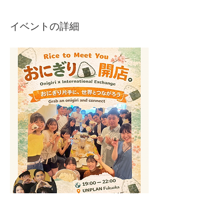
イベントの詳細