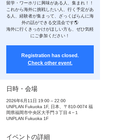
留学・ワーホリに興味がある人、集まれ！！
これから海外に挑戦したい人、行く予定があ
る人、経験者が集まって、ざっくばらんに海
外の話ができる交流会です🌎
海外に行くきっかけがほしい方も、ぜひ気軽
にご参加ください！
Registration has closed.
Check other event.
日時・会場
2026年6月11日 19:00 – 22:00
UNPLAN Fukuoka 1F, 日本、〒810-0074 福
岡県福岡市中央区大手門３丁目４−１
UNPLAN Fukuoka 1F
イベントの詳細