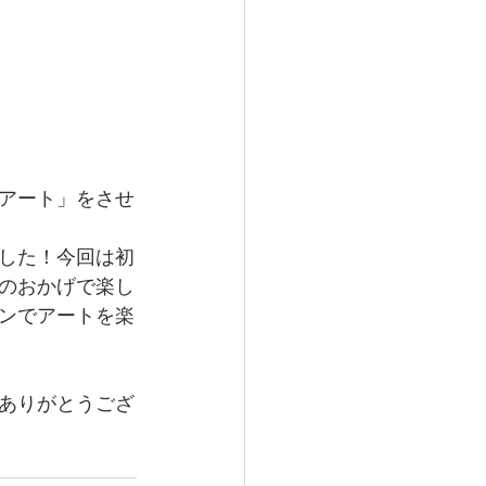
アート」をさせ
した！今回は初
のおかげで楽し
ンでアートを楽
ありがとうござ