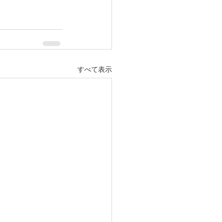
すべて表示