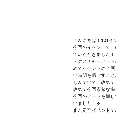
こんにちは！101イン
今回のイベントで、
ていただきました！
テクスチャーアート
めてイベントの企画
い時間を過ごすこと
しんでいて、改めて
改めて今回素敵な機
今回のアートを通し
いました！🍀
また定期イベントで