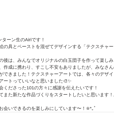
ターン生のAiriです！
絵の具とペーストを混ぜてデザインする「テクスチャー
の後は、みんなでオリジナルの白玉団子を作って楽しみ
、作成に携わり、すこし不安もありましたが、みなさん
ができました！テクスチャーアートでは、各々のデザイ
アートっていいなと思いました🎨✨
会くださった101の方々に感謝を伝えたいです！
てまた新たな作品づくりをスタートしたいと思います！
お会いできるのを楽しみにしています〜！✮*｡ﾟ